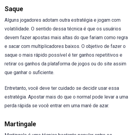
Saque
Alguns jogadores adotam outra estratégia e jogam com
volatilidade. O sentido dessa técnica é que os usuários
devem fazer apostas mais altas do que fariam como regra
e sacar com multiplicadores baixos. O objetivo de fazer o
saque o mais rápido possível é ter ganhos repetitivos e
retirar os ganhos da plataforma de jogos ou do site assim
que ganhar o suficiente.
Entretanto, você deve ter cuidado se decidir usar essa
estratégia. Apostar mais do que o normal pode levar a uma
perda rápida se você entrar em uma maré de azar.
Martingale