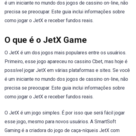
é um iniciante no mundo dos jogos de cassino on-line, não
precisa se preocupar. Este guia inclui informações sobre
como jogar o JetX e receber fundos reais.
O que é o JetX Game
O JetX é um dos jogos mais populares entre os usuários.
Primeiro, esse jogo apareceu no cassino Cbet, mas hoje é
possível jogar JetX em várias plataformas e sites. Se você
é um iniciante no mundo dos jogos de cassino on-line, não
precisa se preocupar. Este guia inclui informações sobre
como jogar o JetX e receber fundos reais.
O JetX é um jogo simples. É por isso que será fácil jogar
esse jogo, mesmo para novos usuários. A SmartSoft
Gaming é a criadora do jogo de caça-níqueis JetX com