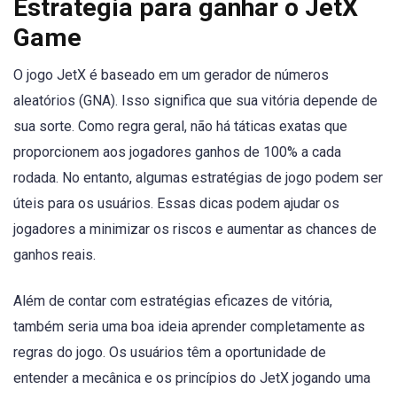
Estrategia para ganhar o JetX
Game
O jogo JetX é baseado em um gerador de números
aleatórios (GNA). Isso significa que sua vitória depende de
sua sorte. Como regra geral, não há táticas exatas que
proporcionem aos jogadores ganhos de 100% a cada
rodada. No entanto, algumas estratégias de jogo podem ser
úteis para os usuários. Essas dicas podem ajudar os
jogadores a minimizar os riscos e aumentar as chances de
ganhos reais.
Além de contar com estratégias eficazes de vitória,
também seria uma boa ideia aprender completamente as
regras do jogo. Os usuários têm a oportunidade de
entender a mecânica e os princípios do JetX jogando uma