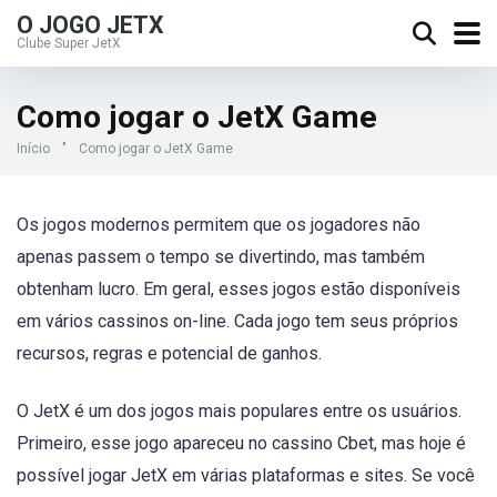
O JOGO JETX
Clube Super JetX
Como jogar o JetX Game
Início
"
Como jogar o JetX Game
Os jogos modernos permitem que os jogadores não
apenas passem o tempo se divertindo, mas também
obtenham lucro. Em geral, esses jogos estão disponíveis
em vários cassinos on-line. Cada jogo tem seus próprios
recursos, regras e potencial de ganhos.
O JetX é um dos jogos mais populares entre os usuários.
Primeiro, esse jogo apareceu no cassino Cbet, mas hoje é
possível jogar JetX em várias plataformas e sites. Se você