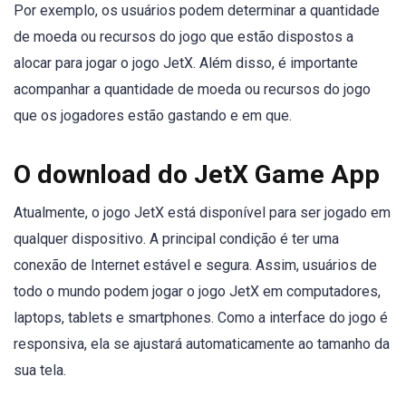
Por exemplo, os usuários podem determinar a quantidade
de moeda ou recursos do jogo que estão dispostos a
alocar para jogar o jogo JetX. Além disso, é importante
acompanhar a quantidade de moeda ou recursos do jogo
que os jogadores estão gastando e em que.
O download do JetX Game App
Atualmente, o jogo JetX está disponível para ser jogado em
qualquer dispositivo. A principal condição é ter uma
conexão de Internet estável e segura. Assim, usuários de
todo o mundo podem jogar o jogo JetX em computadores,
laptops, tablets e smartphones. Como a interface do jogo é
responsiva, ela se ajustará automaticamente ao tamanho da
sua tela.