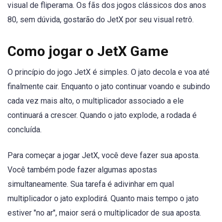
visual de fliperama. Os fãs dos jogos clássicos dos anos
80, sem dúvida, gostarão do JetX por seu visual retrô.
Como jogar o JetX Game
O princípio do jogo JetX é simples. O jato decola e voa até
finalmente cair. Enquanto o jato continuar voando e subindo
cada vez mais alto, o multiplicador associado a ele
continuará a crescer. Quando o jato explode, a rodada é
concluída.
Para começar a jogar JetX, você deve fazer sua aposta.
Você também pode fazer algumas apostas
simultaneamente. Sua tarefa é adivinhar em qual
multiplicador o jato explodirá. Quanto mais tempo o jato
estiver "no ar", maior será o multiplicador de sua aposta.