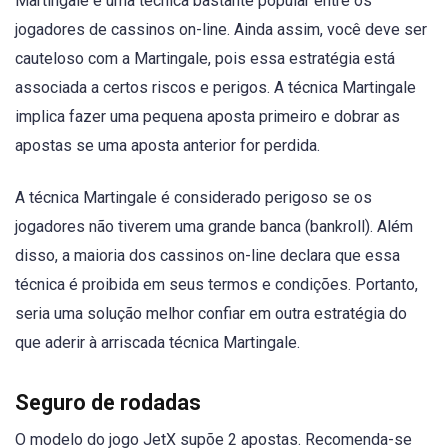
Martingale é uma técnica bastante popular entre os
jogadores de cassinos on-line. Ainda assim, você deve ser
cauteloso com a Martingale, pois essa estratégia está
associada a certos riscos e perigos. A técnica Martingale
implica fazer uma pequena aposta primeiro e dobrar as
apostas se uma aposta anterior for perdida.
A técnica Martingale é considerado perigoso se os
jogadores não tiverem uma grande banca (bankroll). Além
disso, a maioria dos cassinos on-line declara que essa
técnica é proibida em seus termos e condições. Portanto,
seria uma solução melhor confiar em outra estratégia do
que aderir à arriscada técnica Martingale.
Seguro de rodadas
O modelo do jogo JetX supõe 2 apostas. Recomenda-se