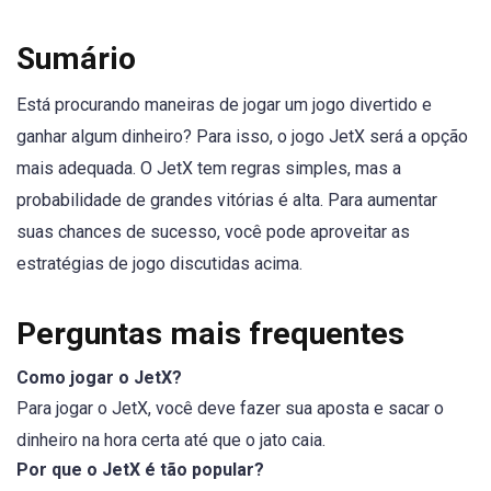
Sumário
Está procurando maneiras de jogar um jogo divertido e
ganhar algum dinheiro? Para isso, o jogo JetX será a opção
mais adequada. O JetX tem regras simples, mas a
probabilidade de grandes vitórias é alta. Para aumentar
suas chances de sucesso, você pode aproveitar as
estratégias de jogo discutidas acima.
Perguntas mais frequentes
Como jogar o JetX?
Para jogar o JetX, você deve fazer sua aposta e sacar o
dinheiro na hora certa até que o jato caia.
Por que o JetX é tão popular?